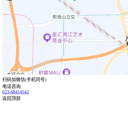
扫码加微信(手机同号)
电话咨询
023-68414542
返回顶部