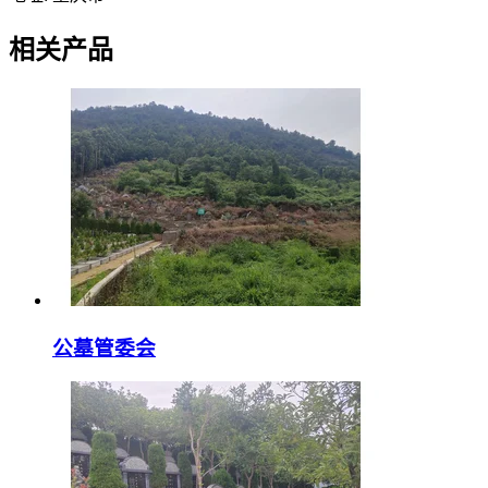
相关产品
公墓管委会