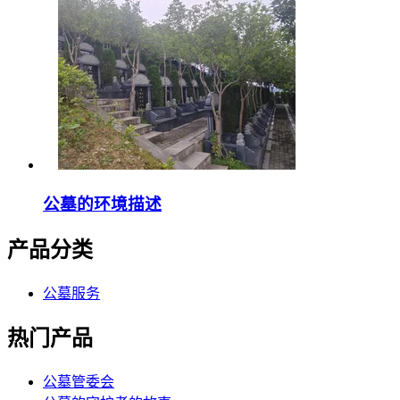
公墓的环境描述
产品分类
公墓服务
热门产品
公墓管委会