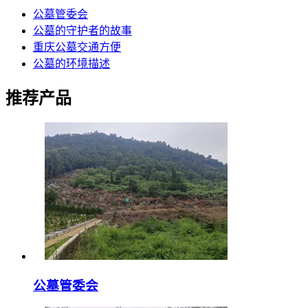
公墓管委会
公墓的守护者的故事
重庆公墓交通方便
公墓的环境描述
推荐产品
公墓管委会