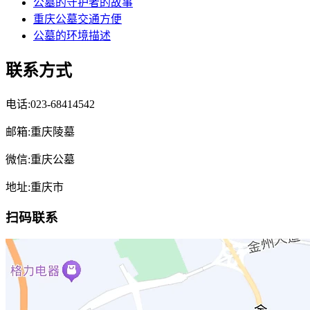
公墓的守护者的故事
重庆公墓交通方便
公墓的环境描述
联系方式
电话:023-68414542
邮箱:重庆陵墓
微信:重庆公墓
地址:重庆市
扫码联系