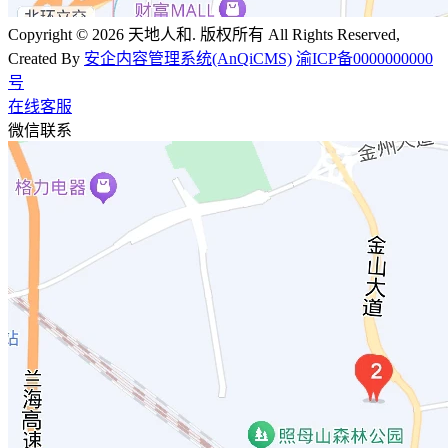
Copyright © 2026 天地人和. 版权所有 All Rights Reserved,
Created By
安企内容管理系统(AnQiCMS)
渝ICP备0000000000
号
在线客服
微信联系