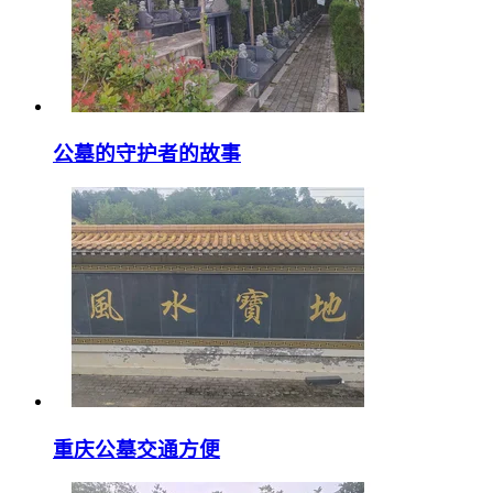
公墓的守护者的故事
重庆公墓交通方便