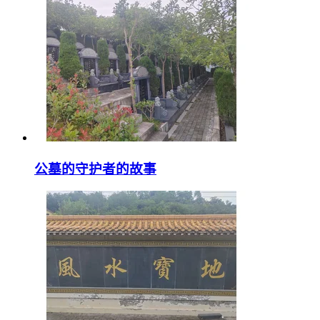
公墓的守护者的故事