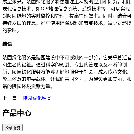
展望未来，陵园绿化服务将更加注重科技的应用和创新。利用
现代信息技术，如GIS地理信息系统、遥感技术等，可以实现
对陵园绿地的实时监控和管理，提高管理效率。同时，结合可
持续发展的理念，推广使用环保材料和节能技术，减少对环境
的影响。
结语
陵园绿化服务是陵园建设中不可或缺的一部分，它关乎着逝者
和生者的福祉。通过科学的规划、专业的管理以及不断的创
新，陵园绿化服务将能够更好地服务于社会，成为传承文化、
彰显敬意的重要载体。让我们共同努力，为建设更加美丽、和
谐的陵园环境贡献力量。
上一篇：
陵园绿化种类
产品中心
公墓服务