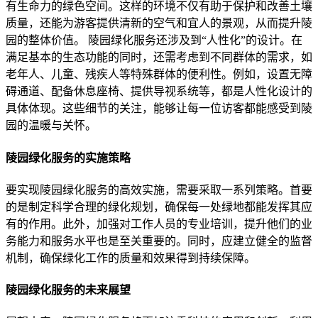
有生命力的绿色空间。这样的环境不仅有助于保护和改善土壤
质量，还能为游客提供清新的空气和宜人的景观，从而提升陵
园的整体价值。 陵园绿化服务还涉及到“人性化”的设计。在
满足基本的生态功能的同时，还需考虑到不同群体的需求，如
老年人、儿童、残疾人等特殊群体的便利性。例如，设置无障
碍通道、配备休息座椅、提供导视系统等，都是人性化设计的
具体体现。这些细节的关注，能够让每一位访客都能感受到陵
园的温暖与关怀。
陵园绿化服务的实施策略
要实现陵园绿化服务的高效实施，需要采取一系列策略。首要
的是制定科学合理的绿化规划，确保每一处绿地都能发挥其应
有的作用。此外，加强对工作人员的专业培训，提升他们的业
务能力和服务水平也是至关重要的。同时，应建立健全的监督
机制，确保绿化工作的质量和效果得到持续保障。
陵园绿化服务的未来展望